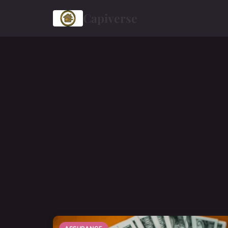
Capiverse