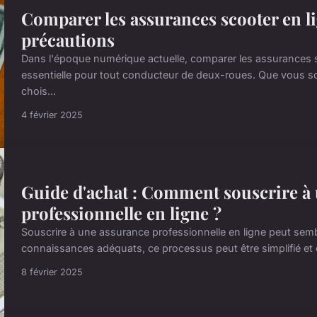
Comparer les assurances scooter en li
précautions
Dans l'époque numérique actuelle, comparer les assurances 
essentielle pour tout conducteur de deux-roues. Que vous s
chois...
4 février 2025
Guide d'achat : Comment souscrire à
professionnelle en ligne ?
Souscrire à une assurance professionnelle en ligne peut sembl
connaissances adéquats, ce processus peut être simplifié et ef
8 février 2025