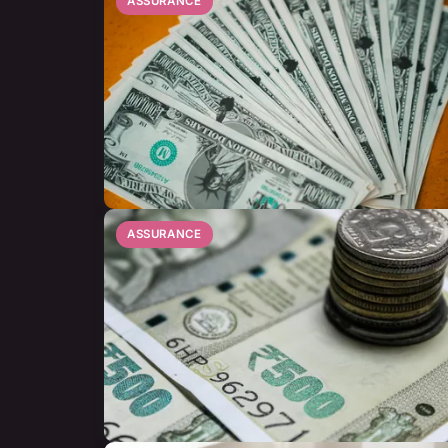
ASSURANCE
ASSURANCE