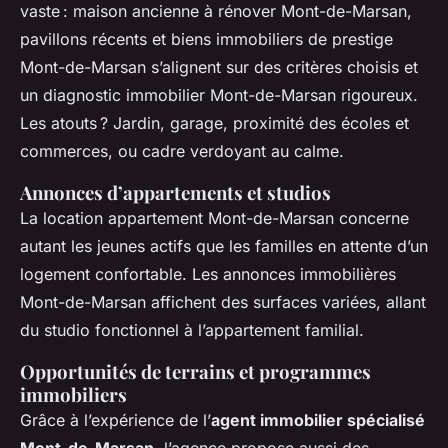
vaste : maison ancienne à rénover Mont-de-Marsan,
pavillons récents et biens immobiliers de prestige
Mont-de-Marsan s’alignent sur des critères choisis et
un diagnostic immobilier Mont-de-Marsan rigoureux.
Les atouts ? Jardin, garage, proximité des écoles et
commerces, ou cadre verdoyant au calme.
Annonces d’appartements et studios
La location appartement Mont-de-Marsan concerne
autant les jeunes actifs que les familles en attente d’un
logement confortable. Les annonces immobilières
Mont-de-Marsan affichent des surfaces variées, allant
du studio fonctionnel à l’appartement familial.
Opportunités de terrains et programmes
immobiliers
Grâce à l’expérience de l’
agent immobilier spécialisé