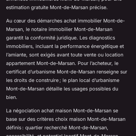
estimation gratuite Mont-de-Marsan précise.
Au cœur des démarches achat immobilier Mont-de-
Marsan, le notaire immobilier Mont-de-Marsan
garantit la conformité juridique. Les diagnostics
immobiliers, incluant la performance énergétique et
l’amiante, sont exigés avant toute vente ou location
appartement Mont-de-Marsan. Pour l’acheteur, le
certificat d’urbanisme Mont-de-Marsan renseigne sur
les droits de construire ; le plan local d’urbanisme
Mont-de-Marsan détaille les usages possibles du
bien.
La négociation achat maison Mont-de-Marsan se
base sur des critères choix maison Mont-de-Marsan
définis : quartier recherché Mont-de-Marsan,