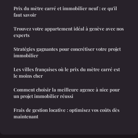
Prix du mètre carré et immobilier neuf : ce qu'il
faut savoir
Trouvez votre appartement idéal à genève avec nos
experts
Stratégies gagnantes pour concrétiser votre projet
immobilier
Les villes françaises où le prix du mètre carré est
le moins cher
Comment choisir la meilleure agence à nice pour
un projet immobilier réussi
Frais de gestion locative : optimisez vos coûts dès
maintenant