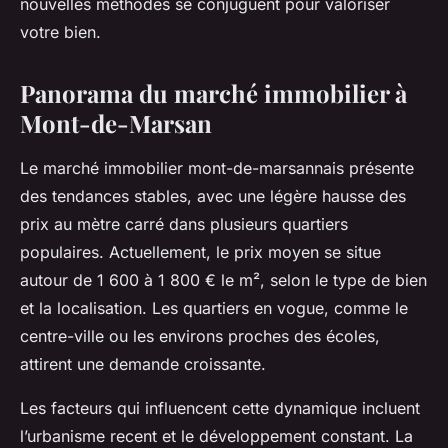
nouvelles méthodes se conjuguent pour valoriser
votre bien.
Panorama du marché immobilier à
Mont-de-Marsan
Le marché immobilier mont-de-marsannais présente
des tendances stables, avec une légère hausse des
prix au mètre carré dans plusieurs quartiers
populaires. Actuellement, le prix moyen se situe
autour de 1 600 à 1 800 € le m², selon le type de bien
et la localisation. Les quartiers en vogue, comme le
centre-ville ou les environs proches des écoles,
attirent une demande croissante.
Les facteurs qui influencent cette dynamique incluent
l’urbanisme recent et le développement constant. La