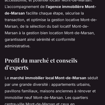
accessibilité, et potentiel locatif Mont-de-Marsan.
L’accompagnement de
l’agence immobilière Mont-
de-Marsan
facilite chaque étape, sécurise la
transaction, et optimise la gestion locative Mont-de-
Marsan, de la sélection du bail locatif Mont-de-
Marsan à la gestion bien location Mont-de-Marsan,
garantissant ainsi sérénité et conformité
administrative.
Profil du marché et conseils
d’experts
Le
marché immobilier local Mont-de-Marsan
séduit
par une grande diversité : appartements urbains,
pavillons familiaux, maisons anciennes à rénover et
immobilier neuf Mont-de-Marsan. Les quartiers
centre-ville Mont-de-Marsan et ceux en