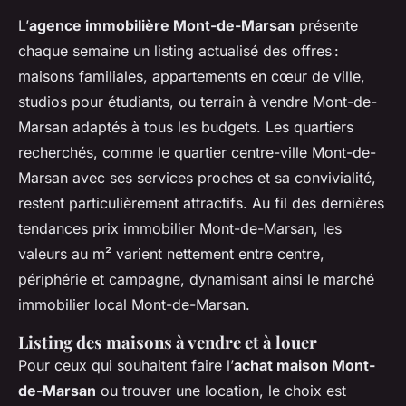
L’
agence immobilière Mont-de-Marsan
présente
chaque semaine un listing actualisé des offres :
maisons familiales, appartements en cœur de ville,
studios pour étudiants, ou terrain à vendre Mont-de-
Marsan adaptés à tous les budgets. Les quartiers
recherchés, comme le quartier centre-ville Mont-de-
Marsan avec ses services proches et sa convivialité,
restent particulièrement attractifs. Au fil des dernières
tendances prix immobilier Mont-de-Marsan, les
valeurs au m² varient nettement entre centre,
périphérie et campagne, dynamisant ainsi le marché
immobilier local Mont-de-Marsan.
Listing des maisons à vendre et à louer
Pour ceux qui souhaitent faire l’
achat maison Mont-
de-Marsan
ou trouver une location, le choix est