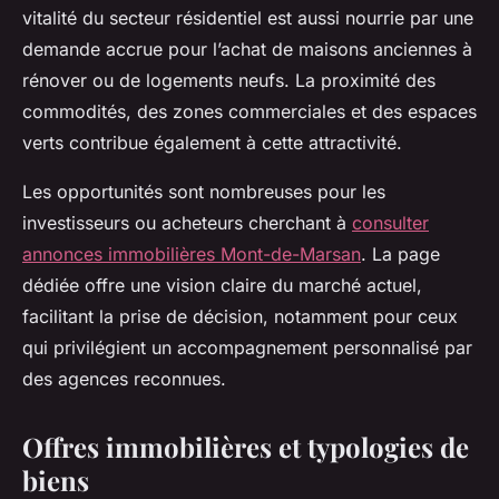
vitalité du secteur résidentiel est aussi nourrie par une
demande accrue pour l’achat de maisons anciennes à
rénover ou de logements neufs. La proximité des
commodités, des zones commerciales et des espaces
verts contribue également à cette attractivité.
Les opportunités sont nombreuses pour les
investisseurs ou acheteurs cherchant à
consulter
annonces immobilières Mont-de-Marsan
. La page
dédiée offre une vision claire du marché actuel,
facilitant la prise de décision, notamment pour ceux
qui privilégient un accompagnement personnalisé par
des agences reconnues.
Offres immobilières et typologies de
biens