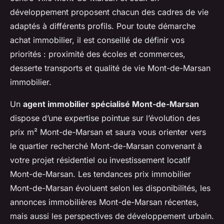
développement proposent chacun des cadres de vie
adaptés à différents profils. Pour toute démarche
achat immobilier, il est conseillé de définir vos
priorités : proximité des écoles et commerces,
desserte transports et qualité de vie Mont-de-Marsan
immobilier.
Un
agent immobilier spécialisé Mont-de-Marsan
dispose d’une expertise pointue sur l’évolution des
prix m² Mont-de-Marsan et saura vous orienter vers
le quartier recherché Mont-de-Marsan convenant à
votre projet résidentiel ou investissement locatif
Mont-de-Marsan. Les tendances prix immobilier
Mont-de-Marsan évoluent selon les disponibilités, les
annonces immobilières Mont-de-Marsan récentes,
mais aussi les perspectives de développement urbain.