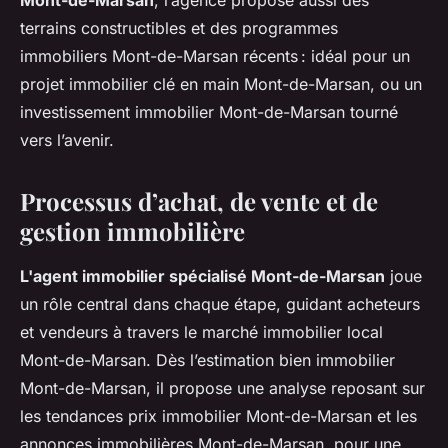
Mont-de-Marsan
, l’agence propose aussi des
terrains constructibles et des programmes
immobiliers Mont-de-Marsan récents : idéal pour un
projet immobilier clé en main Mont-de-Marsan, ou un
investissement immobilier Mont-de-Marsan tourné
vers l’avenir.
Processus d’achat, de vente et de
gestion immobilière
L'agent immobilier spécialisé Mont-de-Marsan
joue
un rôle central dans chaque étape, guidant acheteurs
et vendeurs à travers le marché immobilier local
Mont-de-Marsan. Dès l’estimation bien immobilier
Mont-de-Marsan, il propose une analyse reposant sur
les tendances prix immobilier Mont-de-Marsan et les
annonces immobilières Mont-de-Marsan, pour une