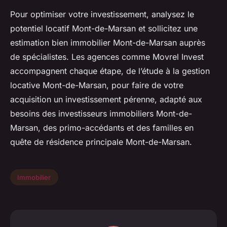
Pour optimiser votre investissement, analysez le
potentiel locatif Mont-de-Marsan et sollicitez une
estimation bien immobilier Mont-de-Marsan auprès
de spécialistes. Les agences comme Movrel Invest
accompagnent chaque étape, de l’étude à la gestion
locative Mont-de-Marsan, pour faire de votre
acquisition un investissement pérenne, adapté aux
besoins des investisseurs immobiliers Mont-de-
Marsan, des primo-accédants et des familles en
quête de résidence principale Mont-de-Marsan.
Immobilier