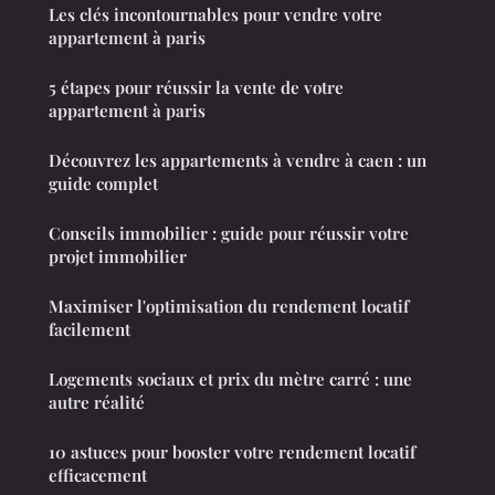
Les clés incontournables pour vendre votre
appartement à paris
5 étapes pour réussir la vente de votre
appartement à paris
Découvrez les appartements à vendre à caen : un
guide complet
Conseils immobilier : guide pour réussir votre
projet immobilier
Maximiser l'optimisation du rendement locatif
facilement
Logements sociaux et prix du mètre carré : une
autre réalité
10 astuces pour booster votre rendement locatif
efficacement