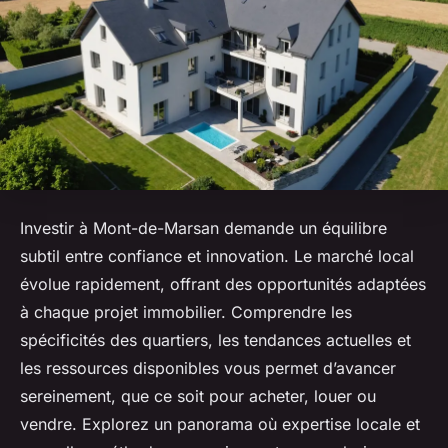
Investir à Mont-de-Marsan demande un équilibre
subtil entre confiance et innovation. Le marché local
évolue rapidement, offrant des opportunités adaptées
à chaque projet immobilier. Comprendre les
spécificités des quartiers, les tendances actuelles et
les ressources disponibles vous permet d’avancer
sereinement, que ce soit pour acheter, louer ou
vendre. Explorez un panorama où expertise locale et